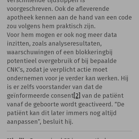
voorgeschreven. Ook de afleverende
apotheek kennen aan de hand van een code
zou volgens hem praktisch zijn.
Voor hem mogen er ook nog meer data
inzitten, zoals analyseresultaten,
waarschuwingen of een blokkeringbij
potentieel overgebruik of bij bepaalde
CNK’s, zodat je verplicht actie moet
ondernemen voor je verder kan werken. Hij
is er zelfs voorstander van dat de
geïnformeerde consent
[2]
van de patiënt
vanaf de geboorte wordt geactiveerd. “De
patiënt kan dit later immers nog altijd
aanpassen”, besluit hij.