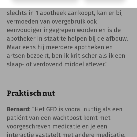
Indien de patiënt zijn slaapmedicatie
slechts in 1 apotheek aankoopt, kan er bij
vermoeden van overgebruik ook
eenvoudiger ingegrepen worden en is de
apotheker in staat te helpen bij de afbouw.
Maar eens hij meerdere apotheken en
artsen bezoekt, ben ik kritischer als ik een
slaap- of verdovend middel aflever.”
Praktisch nut
Bernard
: “Het GFD is vooral nuttig als een
patiënt van een wachtpost komt met
voorgeschreven medicatie en je een
interactie vaststelt met andere medicatie.