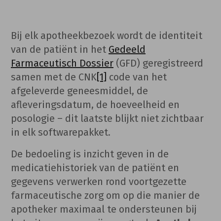
Bij elk apotheekbezoek wordt de identiteit
van de patiënt in het
Gedeeld
Farmaceutisch Dossier
(GFD) geregistreerd
samen met de CNK
[1]
code van het
afgeleverde geneesmiddel, de
afleveringsdatum, de hoeveelheid en
posologie – dit laatste blijkt niet zichtbaar
in elk softwarepakket.
De bedoeling is inzicht geven in de
medicatiehistoriek van de patiënt en
gegevens verwerken rond voortgezette
farmaceutische zorg om op die manier de
apotheker maximaal te ondersteunen bij