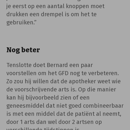
je eerst op een aantal knoppen moet
drukken een drempel is om het te
gebruiken.”
Nog beter
Tenslotte doet Bernard een paar
voorstellen om het GFD nog te verbeteren.
Zo zou hij willen dat de apotheker weet wie
de voorschrijvende arts is. Op die manier
kan hij bijvoorbeeld zien of een
geneesmiddel dat niet goed combineerbaar
is met een middel dat de patiënt al neemt,
door 1 arts dan wel door 2 artsen op
verschillende tijdstippen is