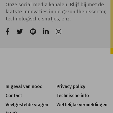
Onze social media kanalen. Blijf bij met de
laatste innovaties in de gezondheidssector,
technologische snufjes, enz.
In geval van nood
Privacy policy
Contact
Technische info
Veelgestelde vragen
Wettelijke vermeldingen