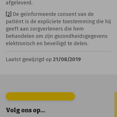
afgeleverd.
[2]
De geïnformeerde consent van de
patiënt is de expliciete toestemming die hij
geeft aan zorgverleners die hem
behandelen om zijn gezondheidsgegevens
elektronisch en beveiligd te delen.
Laatst gewijzigd op
21/08/2019
Volg ons op...