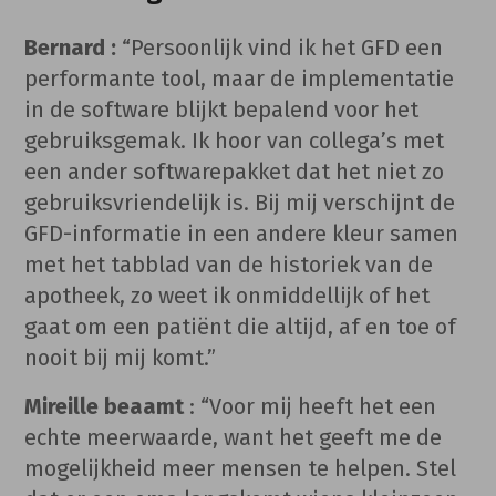
Bernard :
“Persoonlijk vind ik het GFD een
performante tool, maar de implementatie
in de software blijkt bepalend voor het
gebruiksgemak. Ik hoor van collega’s met
een ander softwarepakket dat het niet zo
gebruiksvriendelijk is. Bij mij verschijnt de
GFD-informatie in een andere kleur samen
met het tabblad van de historiek van de
apotheek, zo weet ik onmiddellijk of het
gaat om een patiënt die altijd, af en toe of
nooit bij mij komt.”
Mireille beaamt
: “Voor mij heeft het een
echte meerwaarde, want het geeft me de
mogelijkheid meer mensen te helpen. Stel