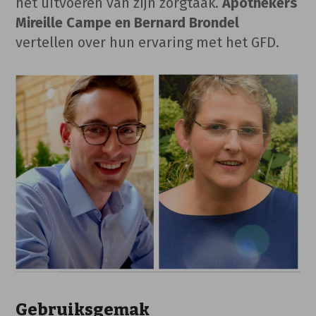
het uitvoeren van zijn zorgtaak.
Apothekers
Mireille Campe en Bernard Brondel
vertellen over hun ervaring met het GFD.
Gebruiksgemak