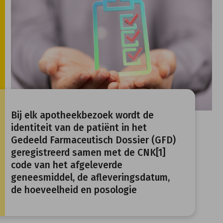
Bij elk apotheekbezoek wordt de
identiteit van de patiënt in het
Gedeeld Farmaceutisch Dossier (GFD)
geregistreerd samen met de CNK[1]
code van het afgeleverde
geneesmiddel, de afleveringsdatum,
de hoeveelheid en posologie