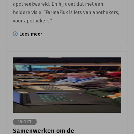
apotheekwereld. En hij doet dat met een
heldere visie: “FarmaFlux is iets van apothekers,
voor apothekers.”
Lees meer
16 OKT.
Samenwerken om de