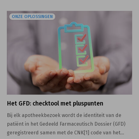
ONZE OPLOSSINGEN
Het GFD: checktool met pluspunten
Bij elk apotheekbezoek wordt de identiteit van de
patiënt in het Gedeeld Farmaceutisch Dossier (GFD)
geregistreerd samen met de CNK[1] code van het