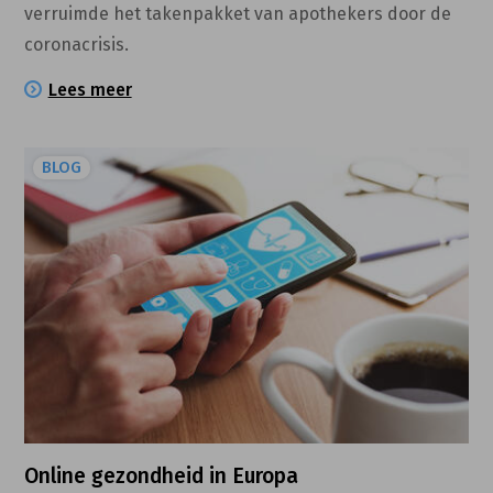
verruimde het takenpakket van apothekers door de
coronacrisis.
Lees meer
BLOG
Online gezondheid in Europa