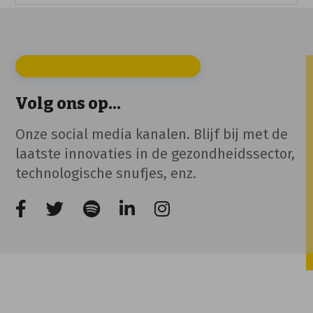
Volg ons op...
Onze social media kanalen. Blijf bij met de
laatste innovaties in de gezondheidssector,
technologische snufjes, enz.