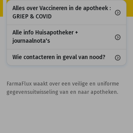
Alles over Vaccineren in de apotheek :
GRIEP & COVID
Alle info Huisapotheker +
journaalnota's
Wie contacteren in geval van nood?
FarmaFlux waakt over een veilige en uniforme
gegevensuitwisseling van en naar apotheken.