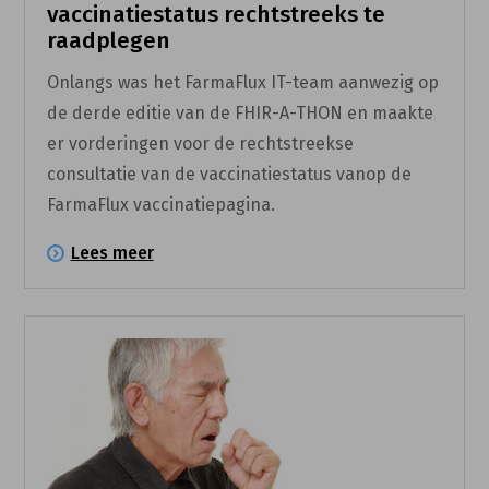
vaccinatiestatus rechtstreeks te
raadplegen
Onlangs was het FarmaFlux IT-team aanwezig op
de derde editie van de FHIR-A-THON en maakte
er vorderingen voor de rechtstreekse
consultatie van de vaccinatiestatus vanop de
FarmaFlux vaccinatiepagina.
Lees meer