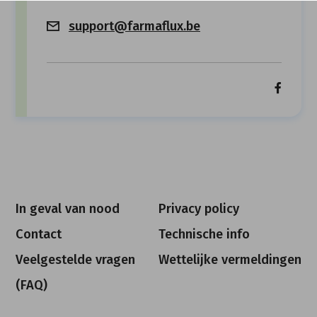
support@farmaflux.be
In geval van nood
Privacy policy
Contact
Technische info
Veelgestelde vragen
Wettelijke vermeldingen
(FAQ)