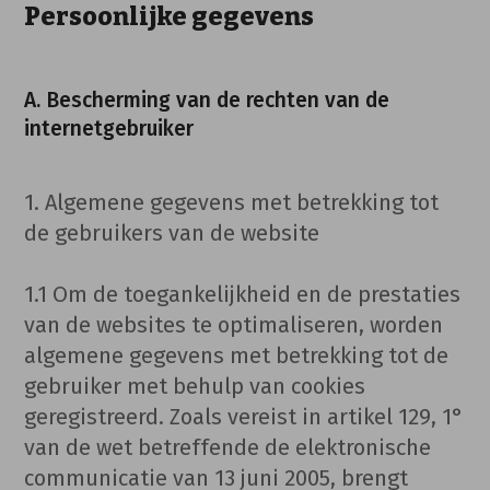
Persoonlijke gegevens
A. Bescherming van de rechten van de
internetgebruiker
1. Algemene gegevens met betrekking tot
de gebruikers van de website
1.1 Om de toegankelijkheid en de prestaties
van de websites te optimaliseren, worden
algemene gegevens met betrekking tot de
gebruiker met behulp van cookies
geregistreerd. Zoals vereist in artikel 129, 1°
van de wet betreffende de elektronische
communicatie van 13 juni 2005, brengt