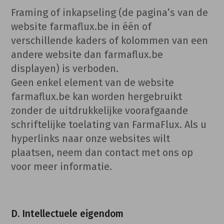
Framing of inkapseling (de pagina’s van de
website farmaflux.be in één of
verschillende kaders of kolommen van een
andere website dan farmaflux.be
displayen) is verboden.
Geen enkel element van de website
farmaflux.be kan worden hergebruikt
zonder de uitdrukkelijke voorafgaande
schriftelijke toelating van FarmaFlux. Als u
hyperlinks naar onze websites wilt
plaatsen, neem dan contact met ons op
voor meer informatie.
D. Intellectuele eigendom