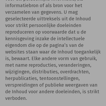
informatiebron of als bron voor het
verzamelen van gegevens. U mag
geselecteerde uittreksels uit de Inhoud
voor strikt persoonlijke doeleinden
reproduceren op voorwaarde dat u de
kennisgeving inzake de intellectuele
eigendom die op de pagina’s van de
websites staan waar de Inhoud toegankelijk
is, bewaart. Elke andere vorm van gebruik,
met name reproducties, veranderingen,
wijzigingen, distributies, overdrachten,
herpublicaties, tentoonstellingen,
verspreidingen of publieke weergaven van
de Inhoud voor andere doeleinden, is strikt
verboden.