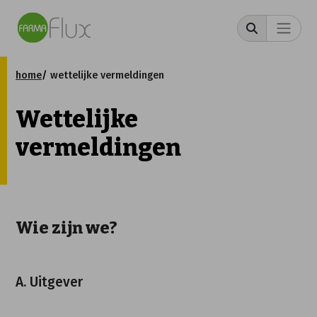
home
wettelijke vermeldingen
Wettelijke
vermeldingen
Wie zijn we?
A. Uitgever