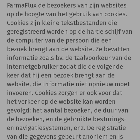
FarmaFlux de bezoekers van zijn websites
op de hoogte van het gebruik van cookies.
Cookies zijn kleine tekstbestanden die
geregistreerd worden op de harde schijf van
de computer van de persoon die een
bezoek brengt aan de website. Ze bevatten
informatie zoals bv. de taalvoorkeur van de
internetgebruiker zodat die de volgende
keer dat hij een bezoek brengt aan de
website, die informatie niet opnieuw moet
invoeren. Cookies zorgen er ook voor dat
het verkeer op de website kan worden
gevolgd: het aantal bezoeken, de duur van
de bezoeken, en de gebruikte besturings-
en navigatiesystemen, enz. De registratie
van die gegevens gebeurt anoniem en is