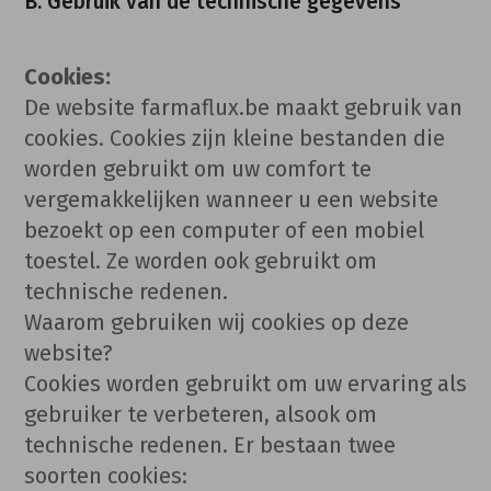
B. Gebruik van de technische gegevens
Cookies:
De website farmaflux.be maakt gebruik van
cookies. Cookies zijn kleine bestanden die
worden gebruikt om uw comfort te
vergemakkelijken wanneer u een website
bezoekt op een computer of een mobiel
toestel. Ze worden ook gebruikt om
technische redenen.
Waarom gebruiken wij cookies op deze
website?
Cookies worden gebruikt om uw ervaring als
gebruiker te verbeteren, alsook om
technische redenen. Er bestaan twee
soorten cookies: