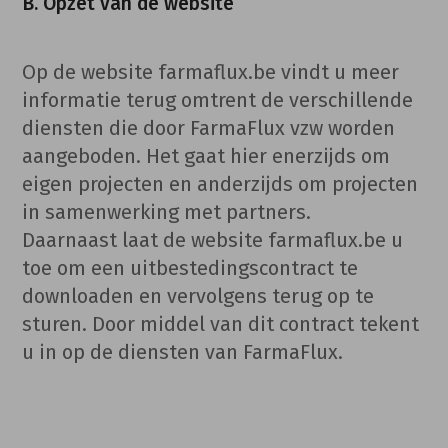
B. Opzet van de website
Op de website farmaflux.be vindt u meer
informatie terug omtrent de verschillende
diensten die door FarmaFlux vzw worden
aangeboden. Het gaat hier enerzijds om
eigen projecten en anderzijds om projecten
in samenwerking met partners.
Daarnaast laat de website farmaflux.be u
toe om een uitbestedingscontract te
downloaden en vervolgens terug op te
sturen. Door middel van dit contract tekent
u in op de diensten van FarmaFlux.