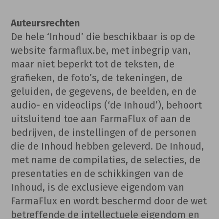
Auteursrechten
De hele ‘Inhoud’ die beschikbaar is op de
website farmaflux.be, met inbegrip van,
maar niet beperkt tot de teksten, de
grafieken, de foto’s, de tekeningen, de
geluiden, de gegevens, de beelden, en de
audio- en videoclips (‘de Inhoud’), behoort
uitsluitend toe aan FarmaFlux of aan de
bedrijven, de instellingen of de personen
die de Inhoud hebben geleverd. De Inhoud,
met name de compilaties, de selecties, de
presentaties en de schikkingen van de
Inhoud, is de exclusieve eigendom van
FarmaFlux en wordt beschermd door de wet
betreffende de intellectuele eigendom en