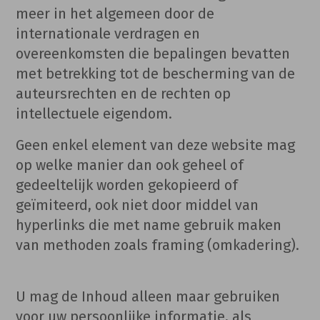
meer in het algemeen door de
internationale verdragen en
overeenkomsten die bepalingen bevatten
met betrekking tot de bescherming van de
auteursrechten en de rechten op
intellectuele eigendom.
Geen enkel element van deze website mag
op welke manier dan ook geheel of
gedeeltelijk worden gekopieerd of
geïmiteerd, ook niet door middel van
hyperlinks die met name gebruik maken
van methoden zoals framing (omkadering).
U mag de Inhoud alleen maar gebruiken
voor uw persoonlijke informatie, als