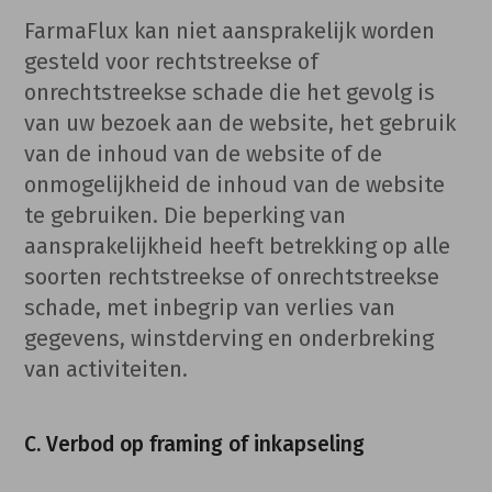
FarmaFlux kan niet aansprakelijk worden
gesteld voor rechtstreekse of
onrechtstreekse schade die het gevolg is
van uw bezoek aan de website, het gebruik
van de inhoud van de website of de
onmogelijkheid de inhoud van de website
te gebruiken. Die beperking van
aansprakelijkheid heeft betrekking op alle
soorten rechtstreekse of onrechtstreekse
schade, met inbegrip van verlies van
gegevens, winstderving en onderbreking
van activiteiten.
C. Verbod op framing of inkapseling