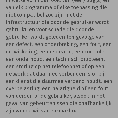
van elk programma of elke toepassing die
niet compatibel zou zijn met de
infrastructuur die door de gebruiker wordt
gebruikt, en voor schade die door de
gebruiker wordt geleden ten gevolge van
een defect, een onderbreking, een fout, een
ontwikkeling, een reparatie, een controle,
een onderhoud, een technisch probleem,
een storing op het telefoonnet of op een
netwerk dat daarmee verbonden is of bij
een dienst die daarmee verband houdt, een
overbelasting, een nalatigheid of een fout
van derden of de gebruiker, alsook in het
geval van gebeurtenissen die onafhankelijk
zijn van de wil van FarmaFlux.