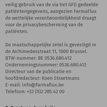
veilig gebruik van de via het GFD gedeelde
patiëntengegevens, aangezien FarmaFlux
de wettelijke verantwoordelijkheid draagt
voor de privacybescherming van de
patiënten.
De maatschappelijke zetel is gevestigd in
de Archimedesstraat 11, 1000 Brussel.
BTW-nummer: BE 0536.680.412
Ondernemingsnummer: 0536.680.412
Directeur van de publicatie en
hoofdredacteur: Koen Straetmans
E-mail: info@farmaflux.be
Telefoon: +32 (0)2 285 42 00