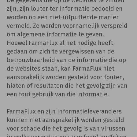
zijn, zijn louter ter informatie bedoeld en
worden op een niet-uitputtende manier
vermeld. Ze worden voornamelijk verspreid
om algemene informatie te geven.
Hoewel FarmaFlux al het nodige heeft
gedaan om zich te vergewissen van de
betrouwbaarheid van de informatie die op
de websites staan, kan FarmaFlux niet
aansprakelijk worden gesteld voor fouten,
hiaten of resultaten die het gevolg zijn van
een fout gebruik van die informatie.
FarmaFlux en zijn informatieleveranciers
kunnen niet aansprakelijk worden gesteld
voor schade die het gevolg is van virussen
in welke vorm dan ook, van (een) bug(s) en