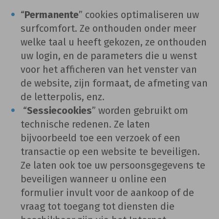
“
Permanente
” cookies optimaliseren uw
surfcomfort. Ze onthouden onder meer
welke taal u heeft gekozen, ze onthouden
uw login, en de parameters die u wenst
voor het afficheren van het venster van
de website, zijn formaat, de afmeting van
de letterpolis, enz.
“
Sessiecookies
” worden gebruikt om
technische redenen. Ze laten
bijvoorbeeld toe een verzoek of een
transactie op een website te beveiligen.
Ze laten ook toe uw persoonsgegevens te
beveiligen wanneer u online een
formulier invult voor de aankoop of de
vraag tot toegang tot diensten die