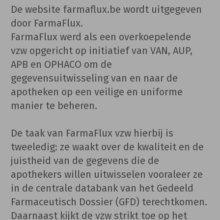
De website farmaflux.be wordt uitgegeven
door FarmaFlux.
FarmaFlux werd als een overkoepelende
vzw opgericht op initiatief van VAN, AUP,
APB en OPHACO om de
gegevensuitwisseling van en naar de
apotheken op een veilige en uniforme
manier te beheren.
De taak van FarmaFlux vzw hierbij is
tweeledig: ze waakt over de kwaliteit en de
juistheid van de gegevens die de
apothekers willen uitwisselen vooraleer ze
in de centrale databank van het Gedeeld
Farmaceutisch Dossier (GFD) terechtkomen.
Daarnaast kijkt de vzw strikt toe op het