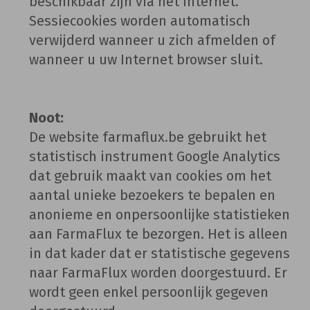
beschikbaar zijn via het Internet.
Sessiecookies worden automatisch
verwijderd wanneer u zich afmelden of
wanneer u uw Internet browser sluit.
Noot:
De website farmaflux.be gebruikt het
statistisch instrument Google Analytics
dat gebruik maakt van cookies om het
aantal unieke bezoekers te bepalen en
anonieme en onpersoonlijke statistieken
aan FarmaFlux te bezorgen. Het is alleen
in dat kader dat er statistische gegevens
naar FarmaFlux worden doorgestuurd. Er
wordt geen enkel persoonlijk gegeven