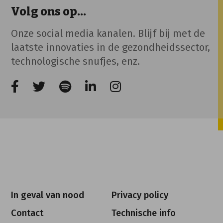
Volg ons op...
Onze social media kanalen. Blijf bij met de
laatste innovaties in de gezondheidssector,
technologische snufjes, enz.
In geval van nood
Privacy policy
Contact
Technische info