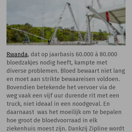
Rwanda
, dat op jaarbasis 60.000 à 80.000
bloedzakjes nodig heeft, kampte met
diverse problemen. Bloed bewaart niet lang
en moet aan strikte bewaareisen voldoen.
Bovendien betekende het vervoer via de
weg vaak een vijf uur durende rit met een
truck, niet ideaal in een noodgeval. En
daarnaast was het moeilijk om te bepalen
hoe groot de bloedvoorraad in elk
ziekenhuis moest zijn. Dankzij Zipline wordt