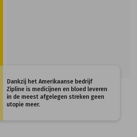
Dankzij het Amerikaanse bedrijf
Zipline is medicijnen en bloed leveren
in de meest afgelegen streken geen
utopie meer.