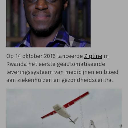
Op 14 oktober 2016 lanceerde
Zipline
in
Rwanda het eerste geautomatiseerde
leveringssysteem van medicijnen en bloed
aan ziekenhuizen en gezondheidscentra.