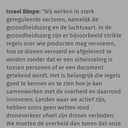
Israel Bimpe:
“Wij werken in sterk
gereguleerde sectoren, namelijk de
gezondheidszorg en de luchtvaart. In de
gezondheidszorg zijn er bijvoorbeeld strikte
regels over wie producten mag vervoeren,
hoe ze dienen vervoerd en afgeleverd te
worden zonder dat er een uitwisseling is
tussen personen of er een document
getekend wordt. Het is belangrijk die regels
goed te kennen en te zien hoe je kan
samenwerken met de overheid en daarrond
innoveren. Landen waar we actief zijn,
hebben soms geen wetten rond
droneverkeer ofwel zijn drones verboden.
We moeten de overheid dan tonen dat onze