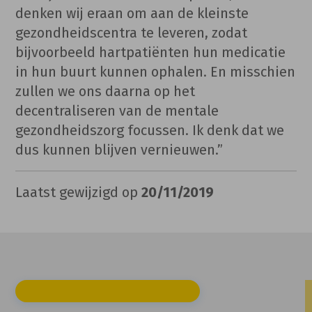
denken wij eraan om aan de kleinste
gezondheidscentra te leveren, zodat
bijvoorbeeld hartpatiënten hun medicatie
in hun buurt kunnen ophalen. En misschien
zullen we ons daarna op het
decentraliseren van de mentale
gezondheidszorg focussen. Ik denk dat we
dus kunnen blijven vernieuwen.”
Laatst gewijzigd op
20/11/2019