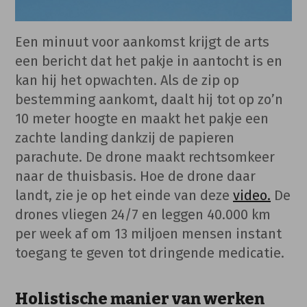
Een minuut voor aankomst krijgt de arts
een bericht dat het pakje in aantocht is en
kan hij het opwachten. Als de zip op
bestemming aankomt, daalt hij tot op zo’n
10 meter hoogte en maakt het pakje een
zachte landing dankzij de papieren
parachute. De drone maakt rechtsomkeer
naar de thuisbasis. Hoe de drone daar
landt, zie je op het einde van deze
video.
De
drones vliegen 24/7 en leggen 40.000 km
per week af om 13 miljoen mensen instant
toegang te geven tot dringende medicatie.
Holistische manier van werken