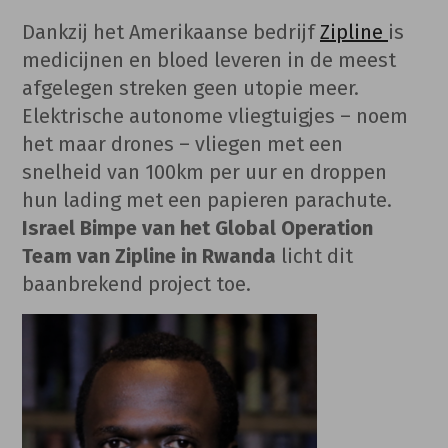
Dankzij het Amerikaanse bedrijf
Zipline
is
medicijnen en bloed leveren in de meest
afgelegen streken geen utopie meer.
Elektrische autonome vliegtuigjes – noem
het maar drones – vliegen met een
snelheid van 100km per uur en droppen
hun lading met een papieren parachute.
Israel Bimpe van het Global Operation
Team van Zipline in Rwanda
licht dit
baanbrekend project toe.