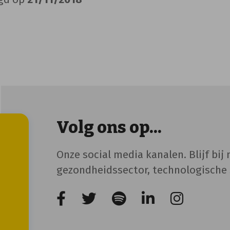
Volg ons op...
Onze social media kanalen. Blijf bij
gezondheidssector, technologische s