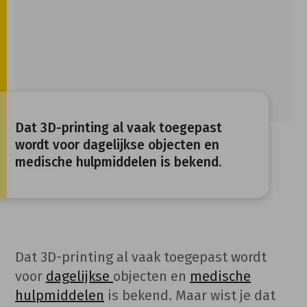
Dat 3D-printing al vaak toegepast
wordt voor dagelijkse objecten en
medische hulpmiddelen is bekend.
Dat 3D-printing al vaak toegepast wordt
voor
dagelijkse
objecten en
medische
hulpmiddelen
is bekend. Maar wist je dat