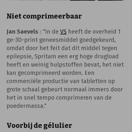
Niet comprimeerbaar
Jan Saevels
: “In de
VS
heeft de overheid 1
ge-3D-print geneesmiddel goedgekeurd,
omdat door het feit dat dit middel tegen
epilepsie, Spritam een erg hoge drugload
heeft en weinig hulpstoffen bevat, het niet
kan gecomprimeerd worden. Een
commerciële productie van tabletten op
grote schaal gebeurt normaal immers door
het in snel tempo comprimeren van de
poedermassa.“
Voorbij de gélulier