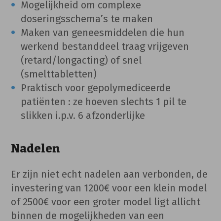
Mogelijkheid om complexe
doseringsschema’s te maken
Maken van geneesmiddelen die hun
werkend bestanddeel traag vrijgeven
(retard/longacting) of snel
(smelttabletten)
Praktisch voor gepolymediceerde
patiënten : ze hoeven slechts 1 pil te
slikken i.p.v. 6 afzonderlijke
Nadelen
Er zijn niet echt nadelen aan verbonden, de
investering van 1200€ voor een klein model
of 2500€ voor een groter model ligt allicht
binnen de mogelijkheden van een