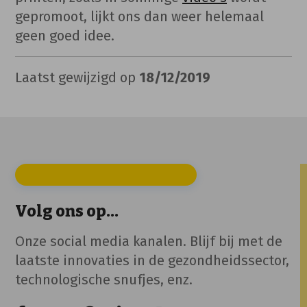
gepromoot, lijkt ons dan weer helemaal
geen goed idee.
Laatst gewijzigd op
18/12/2019
Volg ons op...
Onze social media kanalen. Blijf bij met de
laatste innovaties in de gezondheidssector,
technologische snufjes, enz.