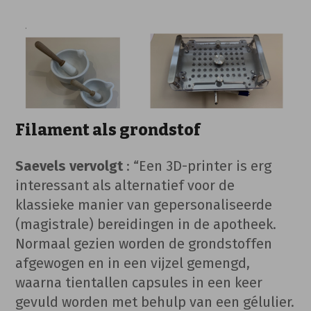
Filament als grondstof
Saevels vervolgt
: “Een 3D-printer is erg
interessant als alternatief voor de
klassieke manier van gepersonaliseerde
(magistrale) bereidingen in de apotheek.
Normaal gezien worden de grondstoffen
afgewogen en in een vijzel gemengd,
waarna tientallen capsules in een keer
gevuld worden met behulp van een gélulier.