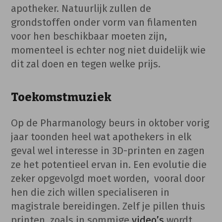
apotheker. Natuurlijk zullen de
grondstoffen onder vorm van filamenten
voor hen beschikbaar moeten zijn,
momenteel is echter nog niet duidelijk wie
dit zal doen en tegen welke prijs.
Toekomstmuziek
Op de Pharmanology beurs in oktober vorig
jaar toonden heel wat apothekers in elk
geval wel interesse in 3D-printen en zagen
ze het potentieel ervan in. Een evolutie die
zeker opgevolgd moet worden, vooral door
hen die zich willen specialiseren in
magistrale bereidingen. Zelf je pillen thuis
printen, zoals in sommige
video’s
wordt