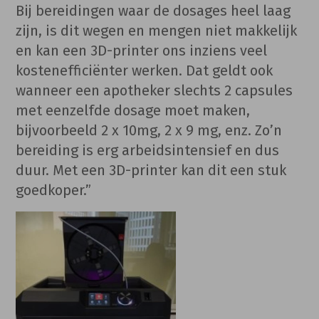
Bij bereidingen waar de dosages heel laag
zijn, is dit wegen en mengen niet makkelijk
en kan een 3D-printer ons inziens veel
kostenefficiënter werken. Dat geldt ook
wanneer een apotheker slechts 2 capsules
met eenzelfde dosage moet maken,
bijvoorbeeld 2 x 10mg, 2 x 9 mg, enz. Zo’n
bereiding is erg arbeidsintensief en dus
duur. Met een 3D-printer kan dit een stuk
goedkoper.”