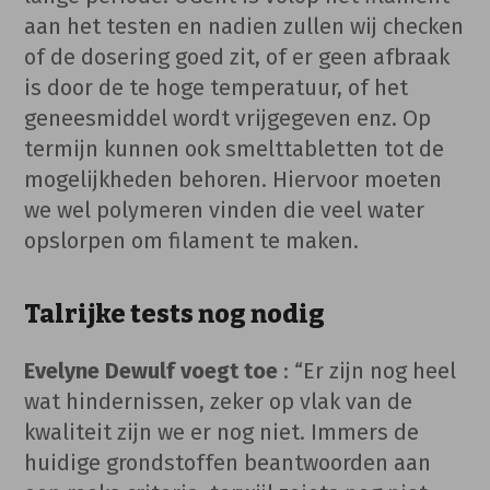
aan het testen en nadien zullen wij checken
of de dosering goed zit, of er geen afbraak
is door de te hoge temperatuur, of het
geneesmiddel wordt vrijgegeven enz. Op
termijn kunnen ook smelttabletten tot de
mogelijkheden behoren. Hiervoor moeten
we wel polymeren vinden die veel water
opslorpen om filament te maken.
Talrijke tests nog nodig
Evelyne Dewulf voegt toe
: “Er zijn nog heel
wat hindernissen, zeker op vlak van de
kwaliteit zijn we er nog niet. Immers de
huidige grondstoffen beantwoorden aan