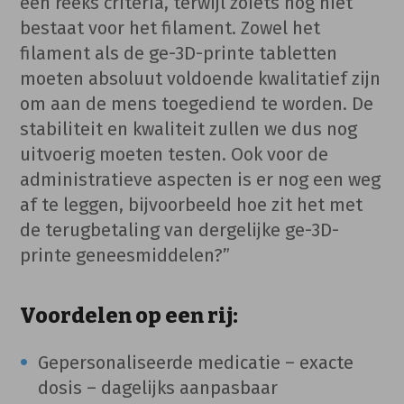
een reeks criteria, terwijl zoiets nog niet
bestaat voor het filament. Zowel het
filament als de ge-3D-printe tabletten
moeten absoluut voldoende kwalitatief zijn
om aan de mens toegediend te worden. De
stabiliteit en kwaliteit zullen we dus nog
uitvoerig moeten testen. Ook voor de
administratieve aspecten is er nog een weg
af te leggen, bijvoorbeeld hoe zit het met
de terugbetaling van dergelijke ge-3D-
printe geneesmiddelen?”
Voordelen op een rij:
Gepersonaliseerde medicatie – exacte
dosis – dagelijks aanpasbaar