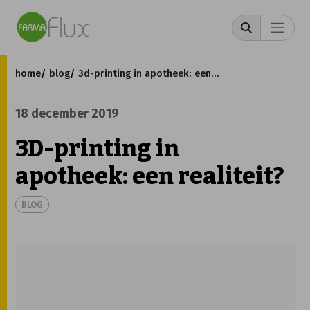
home
blog
3d-printing in apotheek: een realiteit?
18 december 2019
3D-printing in
apotheek: een realiteit?
BLOG