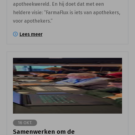
apotheekwereld. En hij doet dat met een
heldere visie: “FarmaFlux is iets van apothekers,
voor apothekers.”
Lees meer
16 OKT.
Samenwerken om de