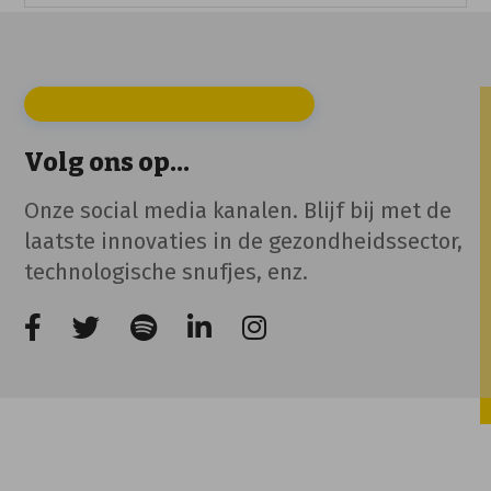
Volg ons op...
Onze social media kanalen. Blijf bij met de
laatste innovaties in de gezondheidssector,
technologische snufjes, enz.