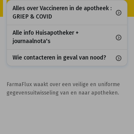
Alles over Vaccineren in de apotheek :
GRIEP & COVID
Alle info Huisapotheker +
journaalnota's
Wie contacteren in geval van nood?
FarmaFlux waakt over een veilige en uniforme
gegevensuitwisseling van en naar apotheken.