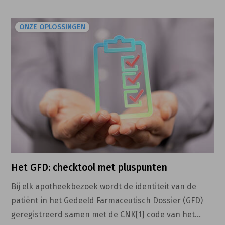
ONZE OPLOSSINGEN
Het GFD: checktool met pluspunten
Bij elk apotheekbezoek wordt de identiteit van de
patiënt in het Gedeeld Farmaceutisch Dossier (GFD)
geregistreerd samen met de CNK[1] code van het