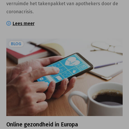
verruimde het takenpakket van apothekers door de
coronacrisis.
Lees meer
BLOG
Online gezondheid in Europa