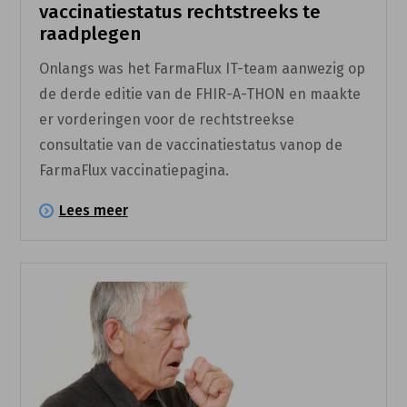
vaccinatiestatus rechtstreeks te
raadplegen
Onlangs was het FarmaFlux IT-team aanwezig op
de derde editie van de FHIR-A-THON en maakte
er vorderingen voor de rechtstreekse
consultatie van de vaccinatiestatus vanop de
FarmaFlux vaccinatiepagina.
Lees meer